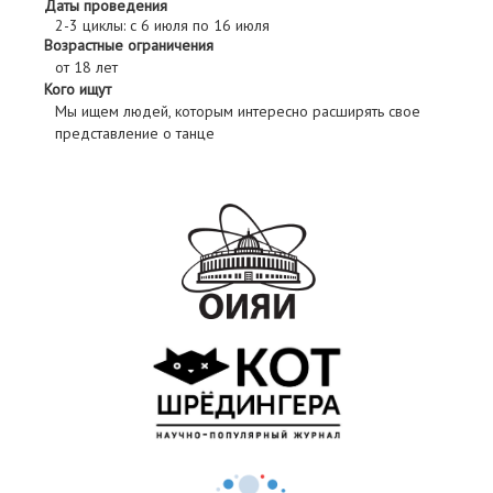
Даты проведения
2-3 циклы: с 6 июля по 16 июля
Возрастные ограничения
от 18 лет
Кого ищут
Мы ищем людей, которым интересно расширять свое
представление о танце