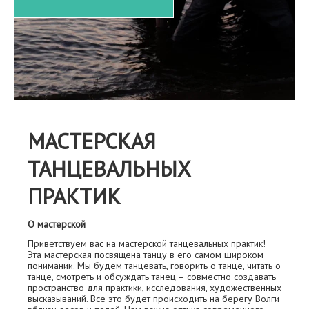
МАСТЕРСКАЯ
ТАНЦЕВАЛЬНЫХ
ПРАКТИК
О мастерской
Приветствуем вас на мастерской танцевальных практик!
Эта мастерская посвящена танцу в его самом широком
понимании. Мы будем танцевать, говорить о танце, читать о
танце, смотреть и обсуждать танец – совместно создавать
пространство для практики, исследования, художественных
высказываний. Все это будет происходить на берегу Волги