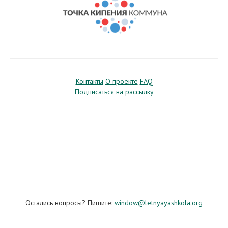
Контакты
О проекте
FAQ
Подписаться на рассылку
Остались вопросы? Пишите:
window@letnyayashkola.org