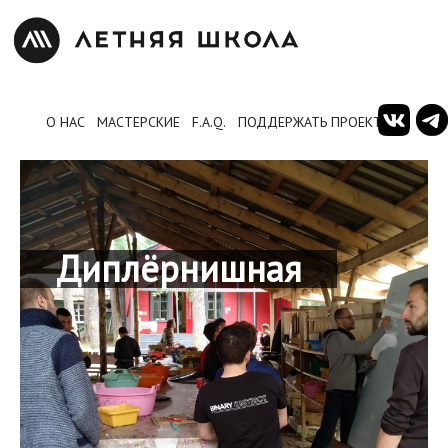
О НАС
МАСТЕРСКИЕ
F.A.Q.
ПОДДЕРЖАТЬ ПРОЕКТ
Диплёрнишная