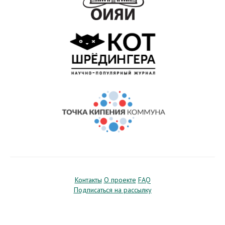
Контакты
О проекте
FAQ
Подписаться на рассылку