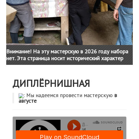
Внимание! На эту мастерскую в 2026 году набора
нет. Эта страница носит исторический характер
ДИПЛЁРНИШНАЯ
: Мы надеемся провести мастерскую
в
августе