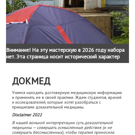
Внимание! На эту мастерскую в 2026 году набора
нет. Эта страница носит исторический характер
ДОКМЕД
Учимся находить достоверную медицинскую информацию
и применять ее в своей практике. Ждем студентов, врачей
и исследователей, которые хотят разобраться с
принципами доказательной медицины.
Disclaimer 2022
В нашей вольной интерпретации суть доказательной
медицины — совершать осмысленные действия (и не
совершать бессмысленных), чтобы терапия приносила