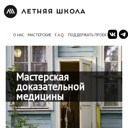
О НАС
МАСТЕРСКИЕ
F.A.Q.
ПОДДЕРЖАТЬ ПРОЕКТ
Мастерская
доказательной
медицины