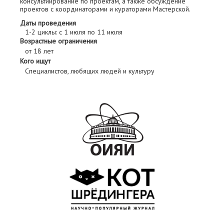
консультиирование по проектам, а также обсуждение
проектов с координаторами и кураторами Мастерской.
Даты проведения
1-2 циклы: с 1 июля по 11 июля
Возрастные ограничения
от 18 лет
Кого ищут
Специалистов, любящих людей и культуру