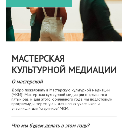
МАСТЕРСКАЯ
КУЛЬТУРНОЙ МЕДИАЦИИ
О мастерской
Добро пожаловать в Мастерскую культурной медиации
(МКМ)! Мастерская культурной медиации открывается
пятый раз, и для этого юбилейного года мы подготовили
программу, интересную и для новых участников и
участниц, и для "старичков" МКМ.
Что мы будем делать в этом году?