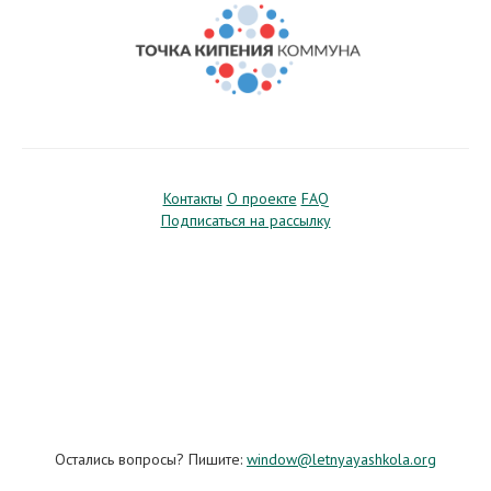
Контакты
О проекте
FAQ
Подписаться на рассылку
Остались вопросы? Пишите:
window@letnyayashkola.org