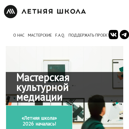
О НАС
МАСТЕРСКИЕ
F.A.Q.
ПОДДЕРЖАТЬ ПРОЕКТ
Мастерская
культурной
медиации
«Летняя школа»
2026 началась!