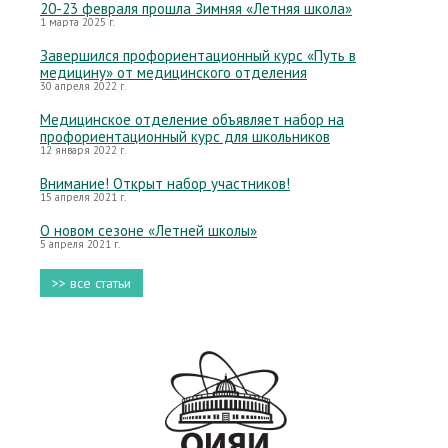
20-23 февраля прошла Зимняя «Летняя школа»
1 марта 2025 г.
Завершился профориентационный курс «Путь в
медицину» от медицинского отделения
30 апреля 2022 г.
Медицинское отделение объявляет набор на
профориентационный курс для школьников
12 января 2022 г.
Внимание! Открыт набор участников!
15 апреля 2021 г.
О новом сезоне «Летней школы»
5 апреля 2021 г.
>> все статьи