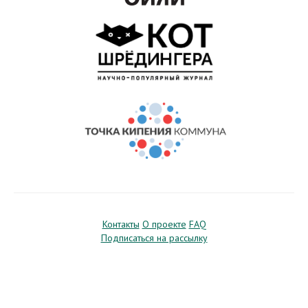
Контакты
О проекте
FAQ
Подписаться на рассылку