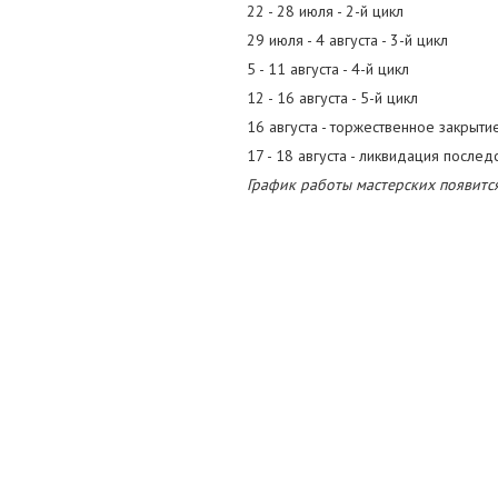
22 - 28 июля - 2-й цикл
29 июля - 4 августа - 3-й цикл
5 - 11 августа - 4-й цикл
12 - 16 августа - 5-й цикл
16 августа - торжественное закрыт
17 - 18 августа - ликвидация послед
График работы мастерских появится