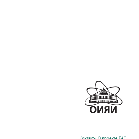
Контакты
О проекте
FAQ