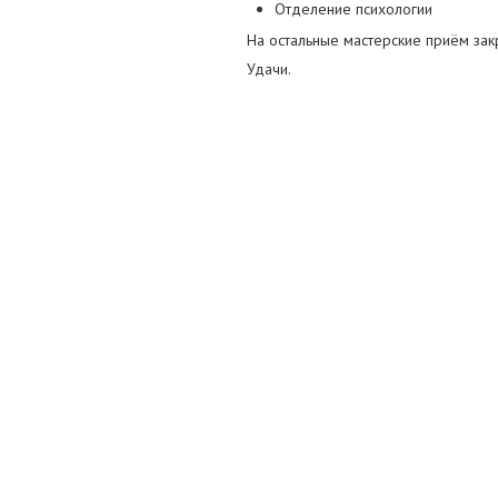
Отделение психологии
На остальные мастерские приём зак
Удачи.