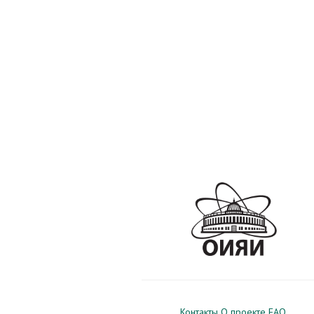
Контакты
О проекте
FAQ