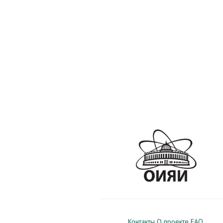
Контакты
О проекте
FAQ