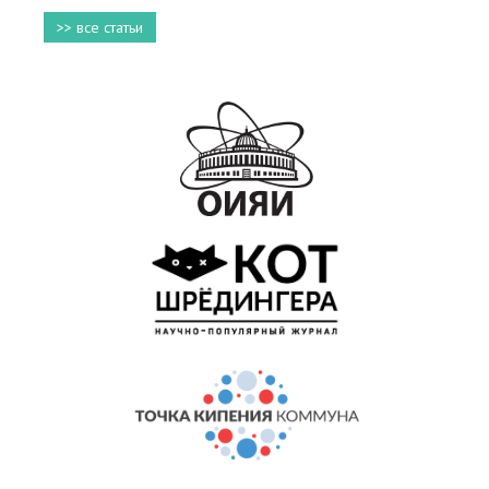
>> все статьи