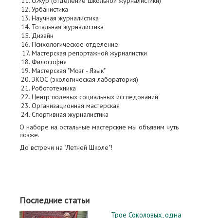
ОЖур (отделение школьной журналистики)
Урбанистика
Научная журналистика
Тотальная журналистика
Дизайн
Психологическое отделение
Мастерская репортажной журналистки
Философия
Мастерская "Мозг - Язык"
ЭКОС (экологическая лаборатория)
Робототехника
Центр полевых социальных исследований
Организационная мастерская
Спортивная журналистика
О наборе на остальные мастерские мы объявим чуть
позже.
До встречи на "Летней Школе"!
Последние статьи
Трое Соколовых, одна