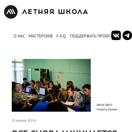
О НАС
МАСТЕРСКИЕ
F.A.Q.
ПОДДЕРЖАТЬ ПРОЕКТ
автор фото:
Никита Зимин
15 апреля 2014 г.