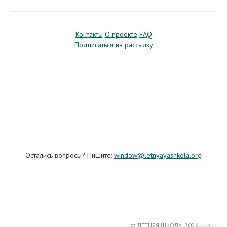
Контакты
О проекте
FAQ
Подписаться на рассылку
Остались вопросы? Пишите:
window@letnyayashkola.org
© ЛЕТНЯЯ ШКОЛА, 2026
32.2RC3