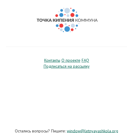
Контакты
О проекте
FAQ
Подписаться на рассылку
Остались вопросы? Пишите:
window@letnyayashkola.org