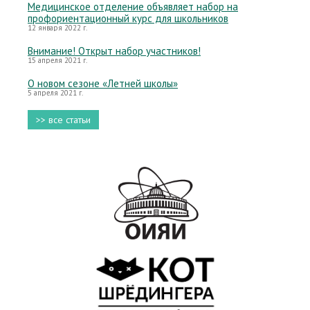
Медицинское отделение объявляет набор на
профориентационный курс для школьников
12 января 2022 г.
Внимание! Открыт набор участников!
15 апреля 2021 г.
О новом сезоне «Летней школы»
5 апреля 2021 г.
>> все статьи