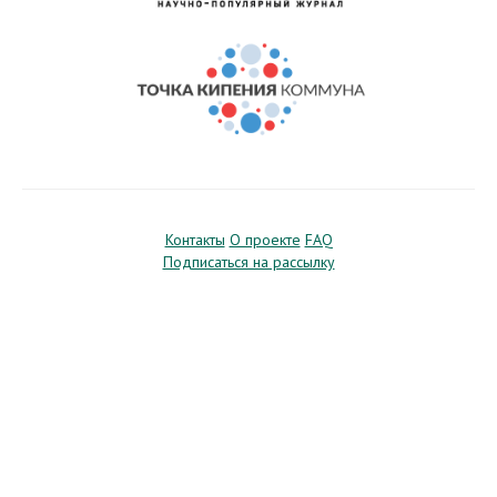
Контакты
О проекте
FAQ
Подписаться на рассылку