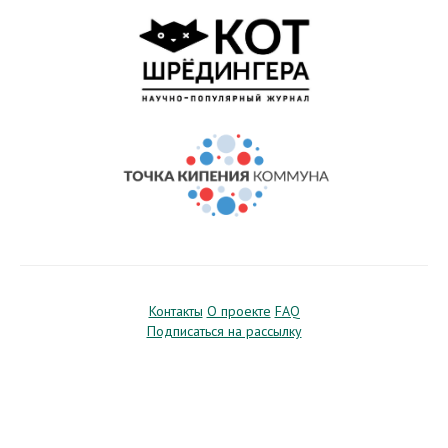
Контакты
О проекте
FAQ
Подписаться на рассылку