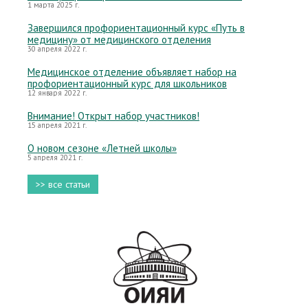
1 марта 2025 г.
Завершился профориентационный курс «Путь в
медицину» от медицинского отделения
30 апреля 2022 г.
Медицинское отделение объявляет набор на
профориентационный курс для школьников
12 января 2022 г.
Внимание! Открыт набор участников!
15 апреля 2021 г.
О новом сезоне «Летней школы»
5 апреля 2021 г.
>> все статьи