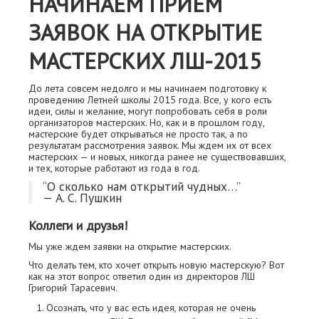
НАЧИНАЕМ ПРИЕМ
ЗАЯВОК НА ОТКРЫТИЕ
МАСТЕРСКИХ ЛШ-2015
До лета совсем недолго и мы начинаем подготовку к
проведению Летней школы 2015 года. Все, у кого есть
идеи, силы и желание, могут попробовать себя в роли
организаторов мастерских. Но, как и в прошлом году,
мастерские будет открываться не просто так, а по
результатам рассмотрения заявок. Мы ждем их от всех
мастерских — и новых, никогда ранее не существовавших,
и тех, которые работают из года в год.
“О сколько нам открытий чудных…”
— А. С. Пушкин
Коллеги и друзья!
Мы уже ждем заявки на открытие мастерских.
Что делать тем, кто хочет открыть новую мастерскую? Вот
как на этот вопрос ответил один из директоров ЛШ
Григорий Тарасевич.
Осознать, что у вас есть идея, которая не очень