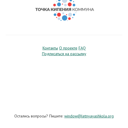
Контакты
О проекте
FAQ
Подписаться на рассылку
Остались вопросы? Пишите:
window@letnyayashkola.org