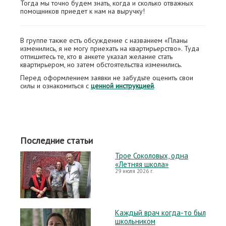
Тогда мы точно будем знать, когда и сколько отважных
помощников приедет к нам на выручку!
В группе также есть обсуждение с названием «Планы
изменились, я не могу приехать на квартирьерство». Туда
отпишитесь те, кто в анкете указал желание стать
квартирьером, но затем обстоятельства изменились.
Перед оформлением заявки не забудьте оценить свои
силы и ознакомиться с
ценной инструкцией
.
Последние статьи
Трое Соколовых, одна
«Летняя школа»
29 июля 2026 г.
Каждый врач когда-то был
школьником