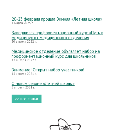
20-23 февраля прошла Зимняя «Летняя школа»
1 марта 2025 г.
Завершился профориентационный курс «Путь в
медицину» от медицинского отделения
30 апреля 2022 г.
Медицинское отделение объявляет набор на
профориентационный курс для школьников
12 января 2022 г.
Внимание! Открыт набор участников!
15 апреля 2021 г.
О новом сезоне «Летней школы»
5 апреля 2021 г.
>> все статьи