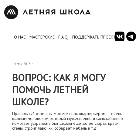
О НАС
МАСТЕРСКИЕ
F.A.Q.
ПОДДЕРЖАТЬ ПРОЕКТ
14 мая 2015 г.
ВОПРОС: КАК Я МОГУ
ПОМОЧЬ ЛЕТНЕЙ
ШКОЛЕ?
Правильный ответ: вы можете стать квартирьером — очень
важным человеком, который мужественно и самозабвенно
помогает устраивать быт школы еще до ее старта: красит
стены, строит лавочки, собирает мебель и т.д.