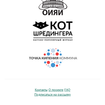
Контакты
О проекте
FAQ
Подписаться на рассылку