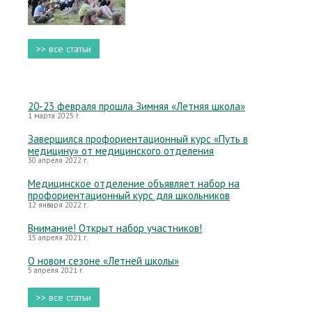
>> все статьи
20-23 февраля прошла Зимняя «Летняя школа»
1 марта 2025 г.
Завершился профориентационный курс «Путь в
медицину» от медицинского отделения
30 апреля 2022 г.
Медицинское отделение объявляет набор на
профориентационный курс для школьников
12 января 2022 г.
Внимание! Открыт набор участников!
15 апреля 2021 г.
О новом сезоне «Летней школы»
5 апреля 2021 г.
>> все статьи