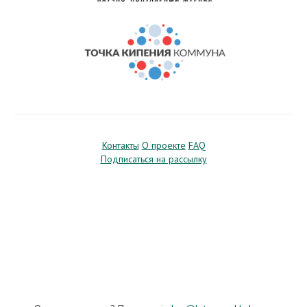
Контакты
О проекте
FAQ
Подписаться на рассылку