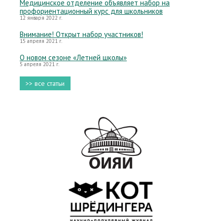
Медицинское отделение объявляет набор на
профориентационный курс для школьников
12 января 2022 г.
Внимание! Открыт набор участников!
15 апреля 2021 г.
О новом сезоне «Летней школы»
5 апреля 2021 г.
>> все статьи