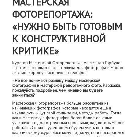
МАСТЕРСКАЯ
ФОТОРЕПОРТАЖА:
«НУЖНО БЫТЬ ГОТОВЫМ
К КОНСТРУКТИВНОЙ
КРИТИКЕ»
Куратор Мастерской Фоторепортажа Александр Горбунов
– о том, насколько важна техника для фотографа и можно
ли снять хорошую историю на телефон.
- Не все понимают разницу между мастерской
фотографии и мастерской репортажного фото. Расскажи,
пожалуйста, подробнее, чем именно вы будете
заниматься?
Мастерская Фоторепортажа больше рассчитана на
начинающих фотографов, которые находятся ещё в
начале пути, ищут свой стиль, темы, методы работы. Тогда
как в мастерскую фотографии берут более опытных
участников с долгосрочными проектами, над которыми они
работают. Своих студентов мы будем учить не только
классическому журналистскому подходу, но и постараемся