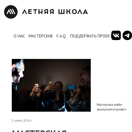
О НАС
МАСТЕРСКИЕ
F.A.Q.
ПОДДЕРЖАТЬ ПРОЕКТ
Мастерская любит
экспериментировать
5 июня 2016 г.