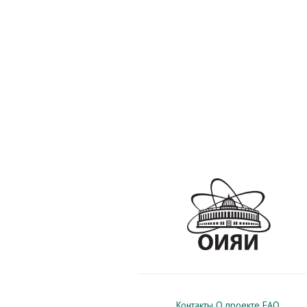
Контакты
О проекте
FAQ