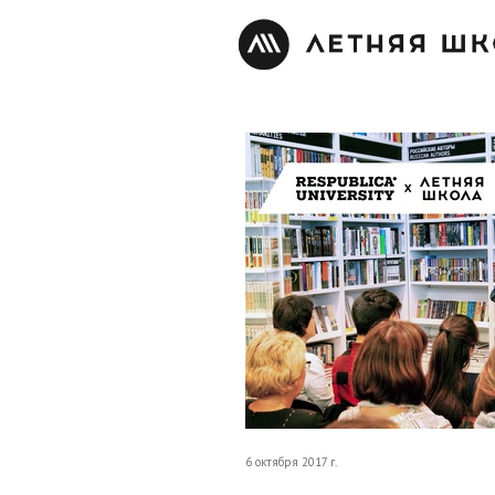
6 октября 2017 г.