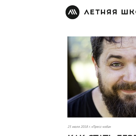
25 июля 2018 г. «Пресс-изба»