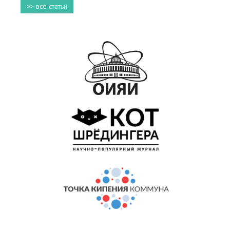
>> все статьи