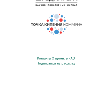
Контакты
О проекте
FAQ
Подписаться на рассылку