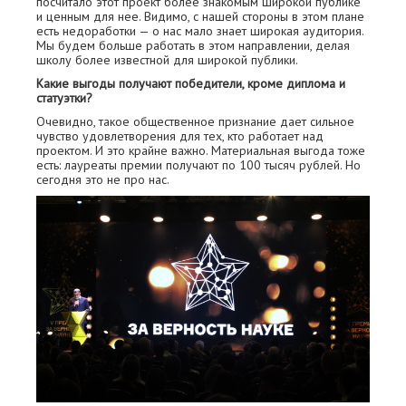
посчитало этот проект более знакомым широкой публике
и ценным для нее. Видимо, с нашей стороны в этом плане
есть недоработки — о нас мало знает широкая аудитория.
Мы будем больше работать в этом направлении, делая
школу более известной для широкой публики.
Какие выгоды получают победители, кроме диплома и
статуэтки?
Очевидно, такое общественное признание дает сильное
чувство удовлетворения для тех, кто работает над
проектом. И это крайне важно. Материальная выгода тоже
есть: лауреаты премии получают по 100 тысяч рублей. Но
сегодня это не про нас.