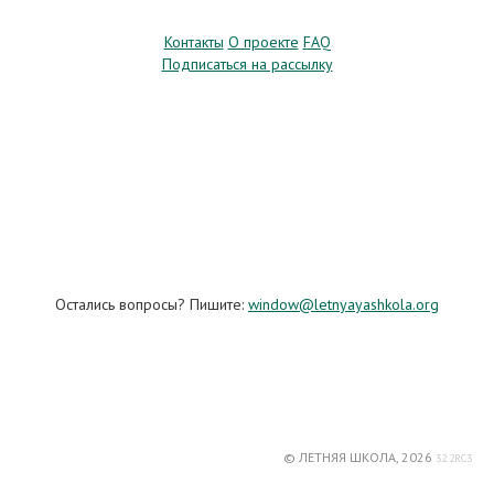
Контакты
О проекте
FAQ
Подписаться на рассылку
Остались вопросы? Пишите:
window@letnyayashkola.org
© ЛЕТНЯЯ ШКОЛА, 2026
32.2RC3