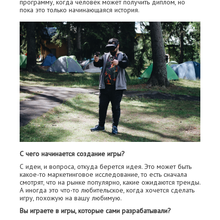
программу, когда человек может получить диплом, но
пока это только начинающаяся история.
С чего начинается создание игры?
С идеи, и вопроса, откуда берется идея. Это может быть
какое-то маркетинговое исследование, то есть сначала
смотрят, что на рынке популярно, какие ожидаются тренды.
А иногда это что-то любительское, когда хочется сделать
игру, похожую на вашу любимую.
Вы играете в игры, которые сами разрабатывали?