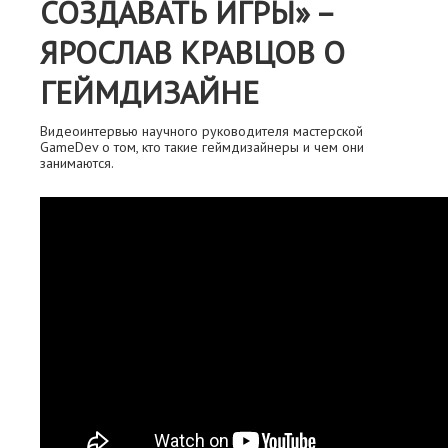
СОЗДАВАТЬ ИГРЫ» –
ЯРОСЛАВ КРАВЦОВ О
ГЕЙМДИЗАЙНЕ
Видеоинтервью научного руководителя мастерской
GameDev о том, кто такие геймдизайнеры и чем они
занимаются.