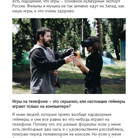
есть ощущение, что игры – основной культурный экспорт
России. Фильмы и музыка не так активно идут на Запад, как
наши игры, и это очень здорово.
Игры на телефоне – это серьезно, или настоящие геймеры
играют только на компьютере?
Я знаю людей, которые прямо вообще хардкорные
геймеры, и они все равно во что-нибудь играют на
телефоне. Потому что это разные форматы: если у меня
есть свободные два часа, я с удовольствием расслаблюсь,
поиграю перед телевизором на консоли. Но если у меня