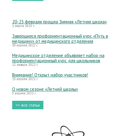
20-23 февраля прошла Зимняя «Летняя школа»
1 марта 2025 г.
Завершился профориентационный курс «Путь в
медицину» от медицинского отделения
30 апреля 2022 г.
Медицинское отделение объявляет набор на
профориентационный курс для школьников
12 января 2022 г.
Внимание! Открыт набор участников!
15 апреля 2021 г.
О новом сезоне «Летней школы»
5 апреля 2021 г.
>> все статьи