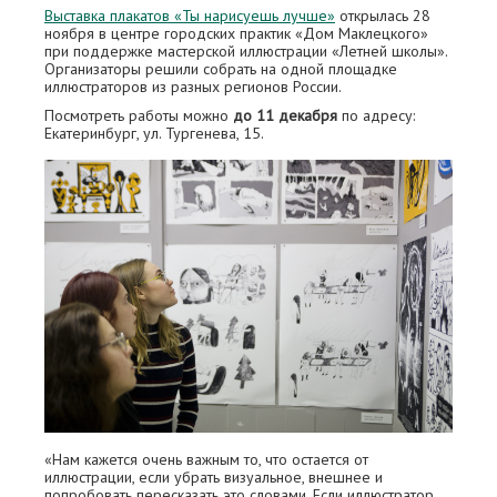
Выставка плакатов «Ты нарисуешь лучше»
открылась 28
ноября в центре городских практик «Дом Маклецкого»
при поддержке мастерской иллюстрации «Летней школы».
Организаторы решили собрать на одной площадке
иллюстраторов из разных регионов России.
Посмотреть работы можно
до 11 декабря
по адресу:
Екатеринбург, ул. Тургенева, 15.
«Нам кажется очень важным то, что остается от
иллюстрации, если убрать визуальное, внешнее и
попробовать пересказать это словами. Если иллюстратор