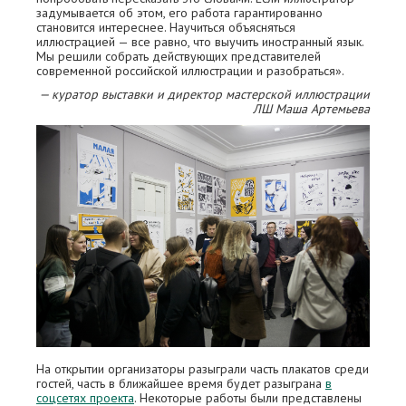
задумывается об этом, его работа гарантированно
становится интереснее. Научиться объясняться
иллюстрацией — все равно, что выучить иностранный язык.
Мы решили собрать действующих представителей
современной российской иллюстрации и разобраться».
— куратор выставки и директор мастерской иллюстрации
ЛШ Маша Артемьева
На открытии организаторы разыграли часть плакатов среди
гостей, часть в ближайшее время будет разыграна
в
соцсетях проекта
. Некоторые работы были представлены