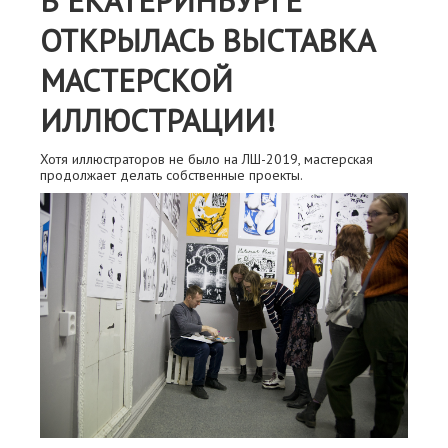
В ЕКАТЕРИНБУРГЕ
ОТКРЫЛАСЬ ВЫСТАВКА
МАСТЕРСКОЙ
ИЛЛЮСТРАЦИИ!
Хотя иллюстраторов не было на ЛШ-2019, мастерская
продолжает делать собственные проекты.