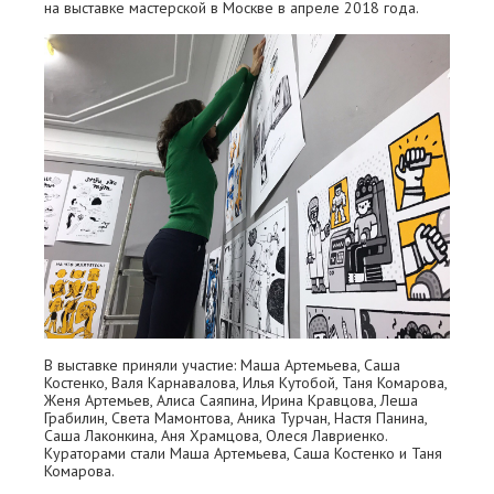
на выставке мастерской в Москве в апреле 2018 года.
В выставке приняли участие: Маша Артемьева, Саша
Костенко, Валя Карнавалова, Илья Кутобой, Таня Комарова,
Женя Артемьев, Алиса Саяпина, Ирина Кравцова, Леша
Грабилин, Света Мамонтова, Аника Турчан, Настя Панина,
Саша Лаконкина, Аня Храмцова, Олеся Лавриенко.
Кураторами стали Маша Артемьева, Саша Костенко и Таня
Комарова.