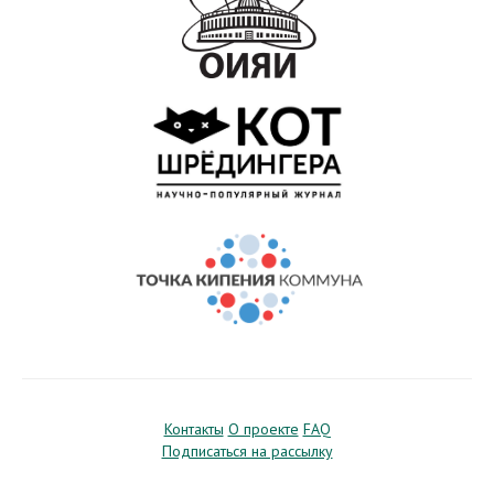
Контакты
О проекте
FAQ
Подписаться на рассылку