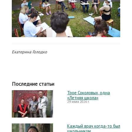
Екатерина Голодко
Последние статьи
Трое Соколовых, одна
«Летняя школа»
29 июля 2026 г.
Каждый врач когда-то был
школьником