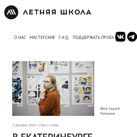
О НАС
МАСТЕРСКИЕ
F.A.Q.
ПОДДЕРЖАТЬ ПРОЕКТ
Фото: Сергей
Потеряев
3 декабря 2019 г. «Пресс-изба»