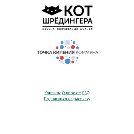
Контакты
О проекте
FAQ
Подписаться на рассылку