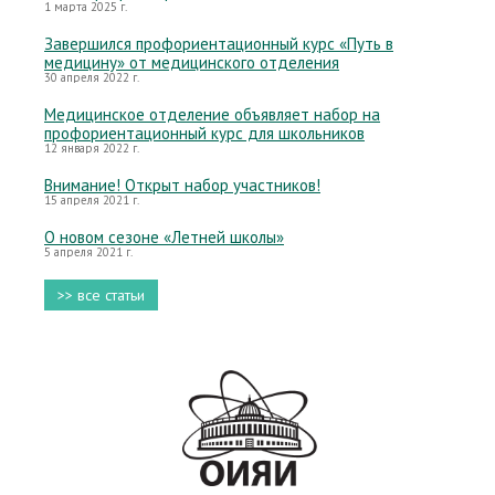
1 марта 2025 г.
Завершился профориентационный курс «Путь в
медицину» от медицинского отделения
30 апреля 2022 г.
Медицинское отделение объявляет набор на
профориентационный курс для школьников
12 января 2022 г.
Внимание! Открыт набор участников!
15 апреля 2021 г.
О новом сезоне «Летней школы»
5 апреля 2021 г.
>> все статьи