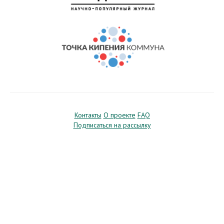
Контакты
О проекте
FAQ
Подписаться на рассылку