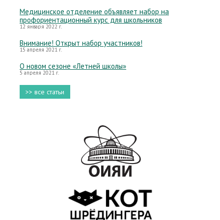
Медицинское отделение объявляет набор на
профориентационный курс для школьников
12 января 2022 г.
Внимание! Открыт набор участников!
15 апреля 2021 г.
О новом сезоне «Летней школы»
5 апреля 2021 г.
>> все статьи