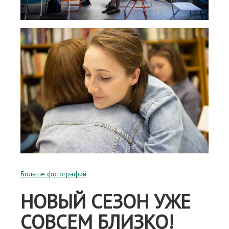
Больше фотографий
НОВЫЙ СЕЗОН УЖЕ
СОВСЕМ БЛИЗКО!