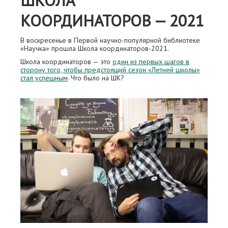
ШКОЛА
КООРДИНАТОРОВ — 2021
В воскресенье в Первой научно-популярной библиотеке
«Научка» прошла Школа координаторов-2021.
Школа координаторов — это
один из первых шагов в
сторону того, чтобы предстоящий сезон «Летней школы»
стал успешным
. Что было на ШК?