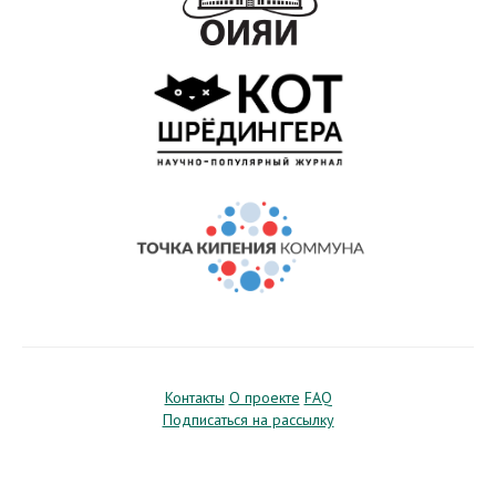
Контакты
О проекте
FAQ
Подписаться на рассылку