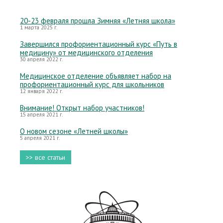
20-23 февраля прошла Зимняя «Летняя школа»
1 марта 2025 г.
Завершился профориентационный курс «Путь в
медицину» от медицинского отделения
30 апреля 2022 г.
Медицинское отделение объявляет набор на
профориентационный курс для школьников
12 января 2022 г.
Внимание! Открыт набор участников!
15 апреля 2021 г.
О новом сезоне «Летней школы»
5 апреля 2021 г.
>> все статьи