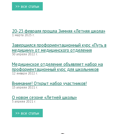
>> все статьи
20-23 февраля прошла Зимняя «Летняя школа»
1 марта 2025 г.
Завершился профориентационный курс «Путь в
медицину» от медицинского отделения
30 апреля 2022 г.
Медицинское отделение объявляет набор на
профориентационный курс для школьников
12 января 2022 г.
Внимание! Открыт набор участников!
15 апреля 2021 г.
О новом сезоне «Летней школы»
5 апреля 2021 г.
>> все статьи