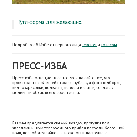
Гугл-форма для желающих
.
Подробно об Избе от первого лица
текстом
и
голосом
.
ПРЕСС-ИЗБА
Пресс-изба освещает в соцсетях и на сайте всё, что
происходит на «Летней школе», публикуя фотоподборки,
видеозарисовки, подкасты, новости и статьи, создавая
медийный облик всего сообщества.
Взамен предлагается свежий воздух, прогулки под
звездами и шум теплоходного прибоя посреди бессонной
ночи, полной дедлайнов, а также опыт настоящего