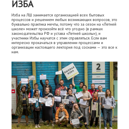
ИЗБА
Изба на ЛШ занимается организацией всех бытовых
процессов и решением любых возникающих вопросов, это
буквально практика мечты, потому что за сезон на «Летней
школе» может произойти всё что угодно (в рамках
законодательства РФ и устава «Летней школы»), и
участники Избы научатся с этим справляться. Если вам
интересно прокачаться в управлении процессами и
организации настоящего лектория под соснами — это все к
нам.