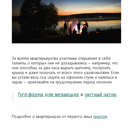
За время квартирьерства участники открывают в себе
таланты, о которых они не догадывались — например, что
они способны за два часа вырыть шитояму, построить
крышу и даже получать от всего этого удовольствие. Если
вы устали весь год сидеть на офисном стуле и пялиться в
экран — приезжайте на трудотерапию перед сезоном.
Гугл-форма для желающих
и
уютный чатик
.
Подробно о квартирьерах от первого лица
текстом
.