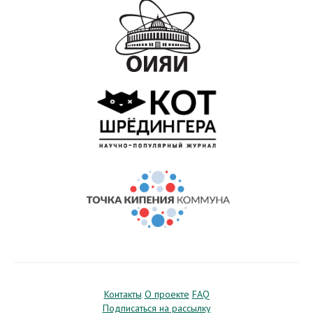
Контакты
О проекте
FAQ
Подписаться на рассылку