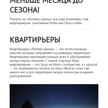
МЕНЬШЕ МЕСЯЦА ДО
СЕЗОНА!
Попасть на «Летнюю школу» все еще возможно, став
квартирьером, участником Избы или Пресс-избы.
КВАРТИРЬЕРЫ
Квартирьеры «Летней школы» — это почти команда
скаутов, которых отправляют на разведку территории.
Квартирьеры приезжают раньше всех и обустраивают
лагерь перед сезоном. С одной стороны, быть
квартирьером — это труд на благо сообщества, а с другой
— это возможность попасть на базу «Волга», пока там
никого нет и вся территория лагеря полностью в вашем
распоряжении.