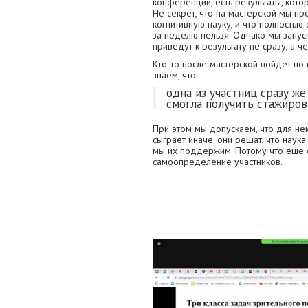
конференции, есть результаты, ко
Не секрет, что на мастерской мы п
когнитивную науку, и что полностью
за неделю нельзя. Однако мы запус
приведут к результату не сразу, а ч
Кто-то после мастерской пойдет по 
знаем, что
одна из участниц сразу ж
смогла получить стажиров
При этом мы допускаем, что для не
сыграет иначе: они решат, что наука
мы их поддержим. Потому что еще о
самоопределение участников.