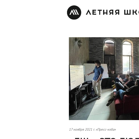
17 ноября 2021 г. «Пресс-изба»