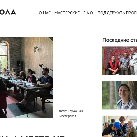
О НАС
МАСТЕРСКИЕ
F.A.Q.
ПОДДЕРЖАТЬ ПРОЕ
Последние ст
Фото: Случайная
мастерская