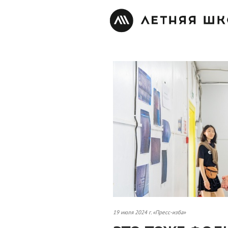
19 июля 2024 г. «Пресс-изба»