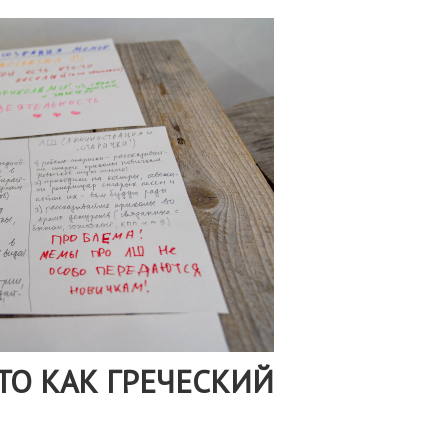
ТО КАК ГРЕЧЕСКИЙ