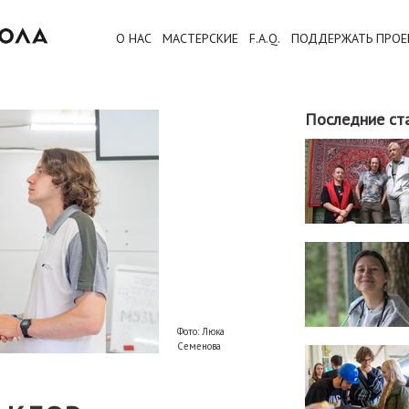
О НАС
МАСТЕРСКИЕ
F.A.Q.
ПОДДЕРЖАТЬ ПРОЕ
Последние ст
Фото: Люка
Семенова