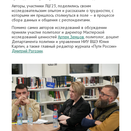
Авторы, участники ЛШ’23, поделились своим
исследовательским опытом и рассказали о трудностях, с
которыми им пришлось столкнуться в поле — в процессе
сбора данных и общения с респондентами.
Помимо самих авторов исследований в обсуждении
приняли участие политолог и директор Мастерской
исследований ценностей
Артем Земцов
, политолог, доцент
Департамента политики и управления НИУ ВШЭ Юлия
Карпич, а также главный редактор журнала «Пути России»
Дмитрий Рогозин
.