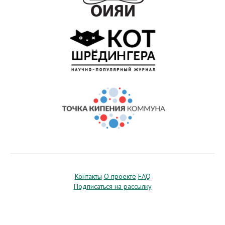
Контакты
О проекте
FAQ
Подписаться на рассылку