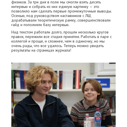
физиков. За три дня в поле мы смогли взять десять
интервью и собрать из них единую картинку — это
позволило нам сделать первые промежуточные выводы.
Осенью, под руководством наставников с ЛШ,
дорабатывали теоретическую рамку, совершенствовали
гайд и пополняли базу интервью.
Над текстом работали долго, прошли несколько кругов
правок, пережили все стадия принятия. Работать в паре с
коллегой и проще, и сложнее, чем в одиночку, но мы
очень рады, что все удалось. Теперь можно увидеть
результаты на страницах журнала!