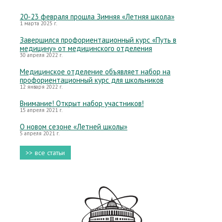
20-23 февраля прошла Зимняя «Летняя школа»
1 марта 2025 г.
Завершился профориентационный курс «Путь в
медицину» от медицинского отделения
30 апреля 2022 г.
Медицинское отделение объявляет набор на
профориентационный курс для школьников
12 января 2022 г.
Внимание! Открыт набор участников!
15 апреля 2021 г.
О новом сезоне «Летней школы»
5 апреля 2021 г.
>> все статьи