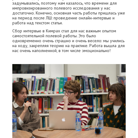
задумывались, поэтому нам казалось, что времени для
импровизированного полевого исследования у нас
достаточно. Конечно, основная часть работы пришлась уже
на период после ЛШ: проведение онлайн-интервью и
работа над текстом статьи.
Сбор интервью в Кимрах стал для нас важным опытом
самостоятельной полевой работы. Это было
одновременно очень страшно и очень весело: мы учились
на ходу, закрепляя теорию на практике. Работа вышла для
нас очень наполненной, в том числе эмоционально!