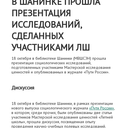
В ШАНИНКЕ ПРОШЛА
ПРЕЗЕНТАЦИЯ
ИССЛЕДОВАНИЙ,
СДЕЛАННЫХ
УЧАСТНИКАМИ ЛШ
18 октября в библиотеке Шанинки (МВШСЭН) прошла
презентация социологических исследований,
подготовленных участниками Мастерской исследования
ценностей и опубликованных в журнале «Пути России».
Дискуссия
18 октября в библиотеке Шанинки, в рамках презентации
нового выпуска социологического журнала
«Пути России»
,
в котором, среди прочих, были опубликованы две статьи
участников Мастерской исследования ценностей «Летней
школы», прошла дискуссия, посвященная опыту
проведения научно-учебных полевых исследований.