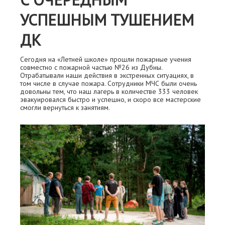
УСПЕШНЫМ ТУШЕНИЕМ
ДК
Сегодня на «Летней школе» прошли пожарные учения
совместно с пожарной частью №26 из Дубны.
Отрабатывали наши действия в экстренных ситуациях, в
том числе в случае пожара. Сотрудники МЧС были очень
довольны тем, что наш лагерь в количестве 333 человек
эвакуировался быстро и успешно, и скоро все мастерские
смогли вернуться к занятиям.