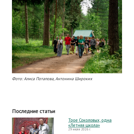
Фото: Алиса Потапова, Антонина Широких
Последние статьи
Трое Соколовых, одна
«Летняя школа»
29 июля 2026 г.