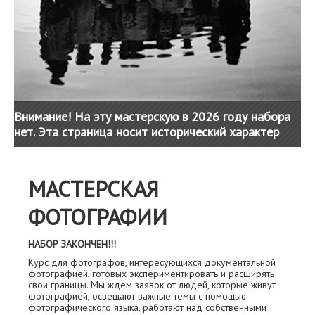
Внимание! На эту мастерскую в 2026 году набора
нет. Эта страница носит исторический характер
МАСТЕРСКАЯ
ФОТОГРАФИИ
НАБОР ЗАКОНЧЕН!!!
Курс для фотографов, интересующихся документальной
фотографией, готовых экспериментировать и расширять
свои границы. Мы ждем заявок от людей, которые живут
фотографией, освещают важные темы с помощью
фотографического языка, работают над собственными