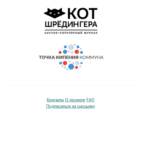
Контакты
О проекте
FAQ
Подписаться на рассылку