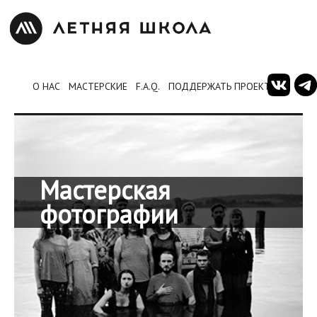
О НАС
МАСТЕРСКИЕ
F.A.Q.
ПОДДЕРЖАТЬ ПРОЕКТ
Мастерская
фотографии