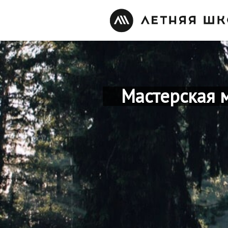
Мастерская 