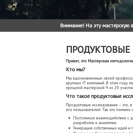
Внимание! На эту мастерскую в
ПРОДУКТОВЫЕ
Привет, это Мастерская методологи
Кто мы?
Мы вдохновленные своей професси
крупных IT компаний. В этом году 
прошлой мастерской 9 из 20 участни
Что такое продуктовые иссл
Продуктовые исследования – это, в
его пользователей. Так что помимо
Постоянное взаимодействие с 
разработки и аналитики
Генерация собственных идей и 