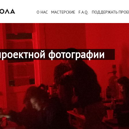
О НАС
МАСТЕРСКИЕ
F.A.Q.
ПОДДЕРЖАТЬ ПРОЕ
проектной фотографии