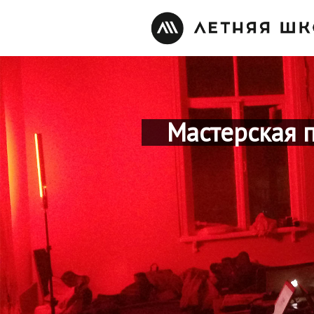
Мастерская 