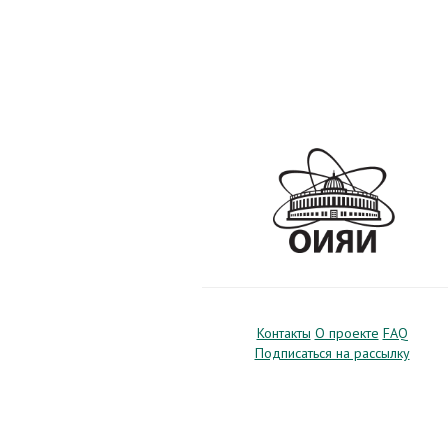
Контакты
О проекте
FAQ
Подписаться на рассылку