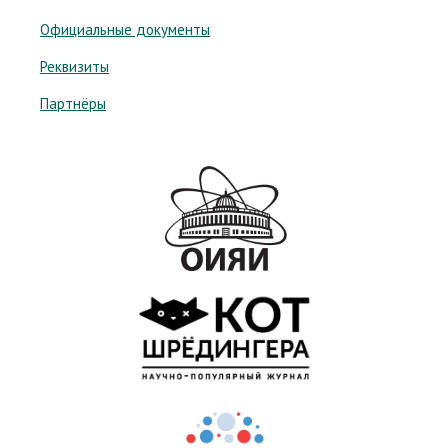
Официальные документы
Реквизиты
Партнёры