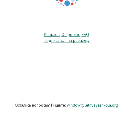
Контакты
О проекте
FAQ
Подписаться на рассылку
Остались вопросы? Пишите:
window@letnyayashkola.org