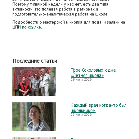
Поэтому типичной недели у нас нет, есть два типа
активности: это полевая работа в регионах и
подготовительно-аналитическая работа на школе.
Подробности о мастерской и кнопка для подачи заявки на
ЦПИ
по ссылке
.
Последние статьи
Трое Соколовых, одна
«Летняя школа»
29 июля 2026 г.
Каждый врач когда-то был
школьником
22 июля 2026 г.