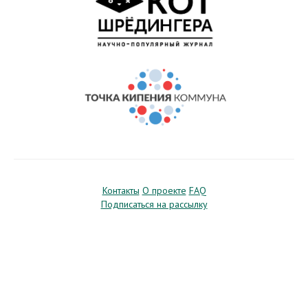
Контакты
О проекте
FAQ
Подписаться на рассылку