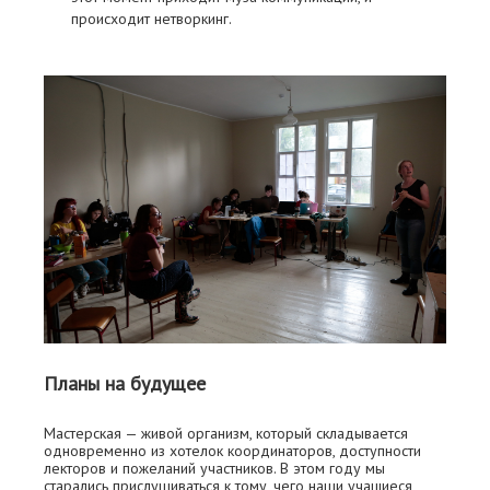
происходит нетворкинг.
Планы на будущее
Мастерская — живой организм, который складывается
одновременно из хотелок координаторов, доступности
лекторов и пожеланий участников. В этом году мы
старались прислушиваться к тому, чего наши учащиеся