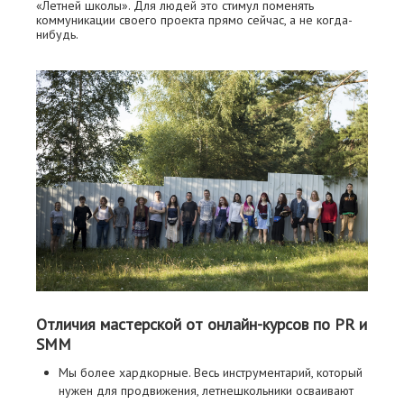
«Летней школы». Для людей это стимул поменять
коммуникации своего проекта прямо сейчас, а не когда-
нибудь.
Отличия мастерской от онлайн-курсов по PR и
SMM
Мы более хардкорные. Весь инструментарий, который
нужен для продвижения, летнешкольники осваивают