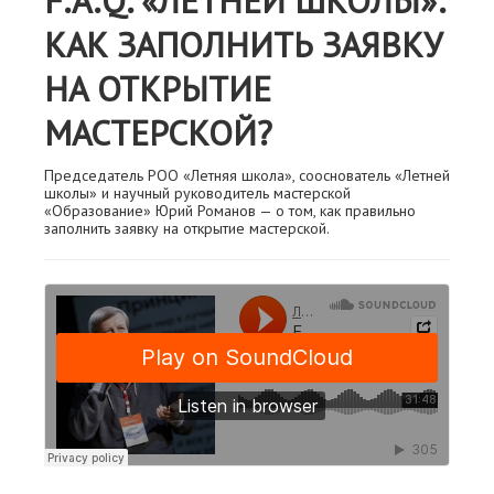
F.A.Q. «ЛЕТНЕЙ ШКОЛЫ»:
КАК ЗАПОЛНИТЬ ЗАЯВКУ
НА ОТКРЫТИЕ
МАСТЕРСКОЙ?
Председатель РОО «Летняя школа», сооснователь «Летней
школы» и научный руководитель мастерской
«Образование» Юрий Романов — о том, как правильно
заполнить заявку на открытие мастерской.