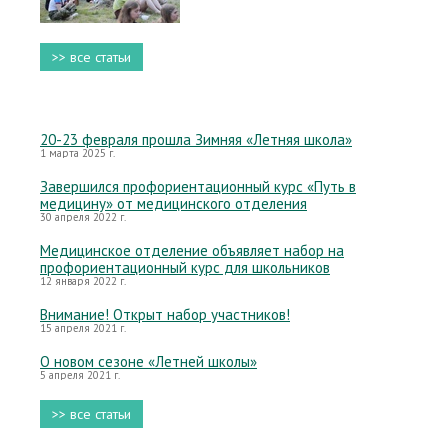
>> все статьи
20-23 февраля прошла Зимняя «Летняя школа»
1 марта 2025 г.
Завершился профориентационный курс «Путь в
медицину» от медицинского отделения
30 апреля 2022 г.
Медицинское отделение объявляет набор на
профориентационный курс для школьников
12 января 2022 г.
Внимание! Открыт набор участников!
15 апреля 2021 г.
О новом сезоне «Летней школы»
5 апреля 2021 г.
>> все статьи