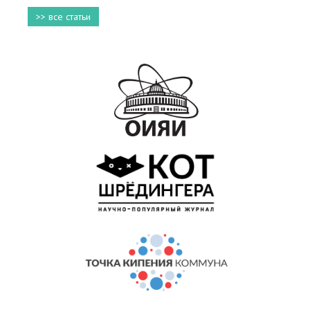
>> все статьи