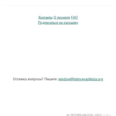
Контакты
О проекте
FAQ
Подписаться на рассылку
Остались вопросы? Пишите:
window@letnyayashkola.org
© ЛЕТНЯЯ ШКОЛА, 2026
32.2RC3