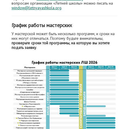
вопросам организации «Летней школы» можно писать на
window@letnyayashkola.org
.
График работы мастерских
У мастерской может быть несколько программ, и сроки на
них могут отличаться. Поэтому будьте внимательны,
проверьте сроки той программы, на которую вы хотите
подать заявку
.