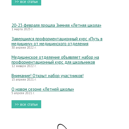
>> все статьи
20-23 февраля прошла Зимняя «Летняя школа»
1 марта 2025 г.
Завершился профориентационный курс «Путь в
медицину» от медицинского отделения
30 апреля 2022 г.
Медицинское отделение объявляет набор на
профориентационный курс для школьников
12 января 2022 г.
Внимание! Открыт набор участников!
15 апреля 2021 г.
О новом сезоне «Летней школы»
5 апреля 2021 г.
>> все статьи