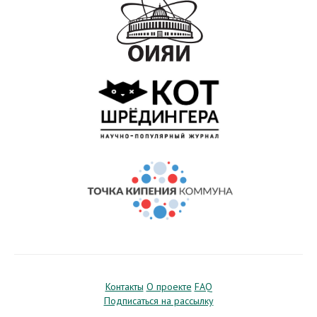
Контакты
О проекте
FAQ
Подписаться на рассылку