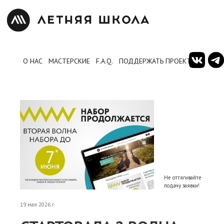
О НАС
МАСТЕРСКИЕ
F.A.Q.
ПОДДЕРЖАТЬ ПРОЕКТ
Не оттягивайте
подачу заявки!
19 мая 2026 г.