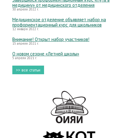
медицину» от медицинского отделения
30 апреля 2022 г.
Медицинское отделение объявляет набор на
профориентационный курс для школьников
12 января 2022 г.
Внимание! Открыт набор участников!
15 апреля 2021 г.
О новом сезоне «Летней школы»
5 апреля 2021 г.
>> все статьи