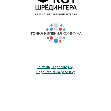
Контакты
О проекте
FAQ
Подписаться на рассылку