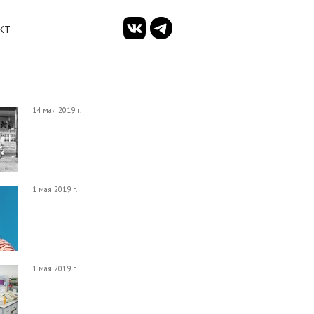
КТ
14 мая 2019 г.
1 мая 2019 г.
1 мая 2019 г.