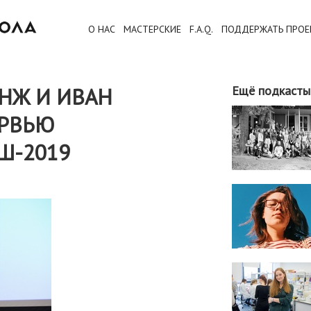
О НАС
МАСТЕРСКИЕ
F.A.Q.
ПОДДЕРЖАТЬ ПРОЕ
НЖ И ИВАН
Ещё подкасты
ЕРВЬЮ
Ш-2019