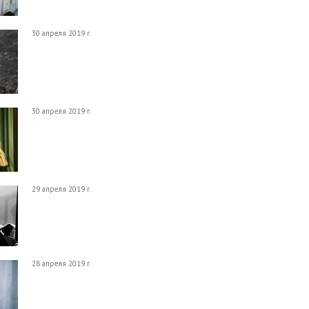
30 апреля 2019 г.
30 апреля 2019 г.
29 апреля 2019 г.
28 апреля 2019 г.