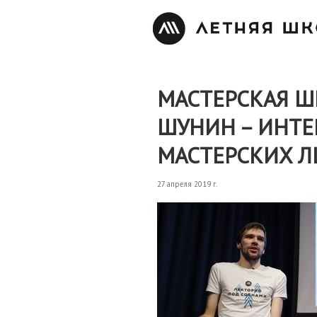
МАСТЕРСКАЯ Ш
ШУНИН – ИНТ
МАСТЕРСКИХ Л
27 апреля 2019 г.