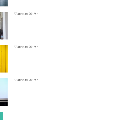
27 апреля 2019 г.
27 апреля 2019 г.
27 апреля 2019 г.