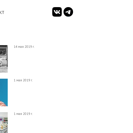
КТ
14 мая 2019 г.
1 мая 2019 г.
1 мая 2019 г.