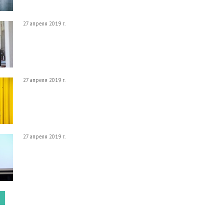
27 апреля 2019 г.
27 апреля 2019 г.
27 апреля 2019 г.