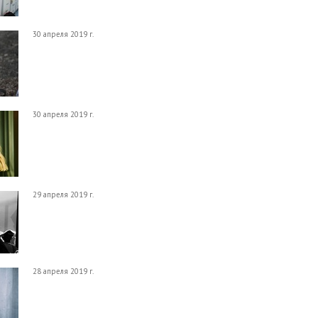
30 апреля 2019 г.
30 апреля 2019 г.
29 апреля 2019 г.
28 апреля 2019 г.