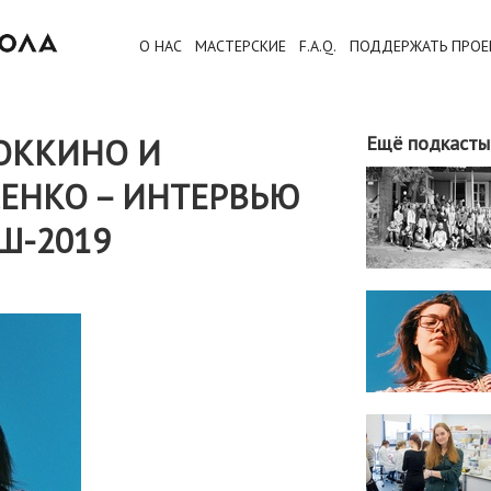
О НАС
МАСТЕРСКИЕ
F.A.Q.
ПОДДЕРЖАТЬ ПРОЕ
ОККИНО И
Ещё подкасты
ЕНКО – ИНТЕРВЬЮ
Ш-2019