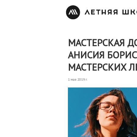
МАСТЕРСКАЯ Д
АНИСИЯ БОРИС
МАСТЕРСКИХ Л
1 мая 2019 г.