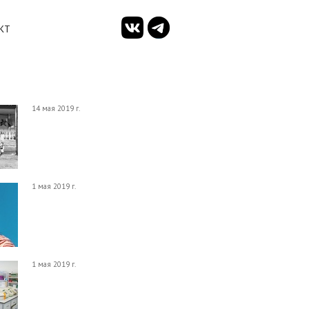
КТ
14 мая 2019 г.
1 мая 2019 г.
1 мая 2019 г.