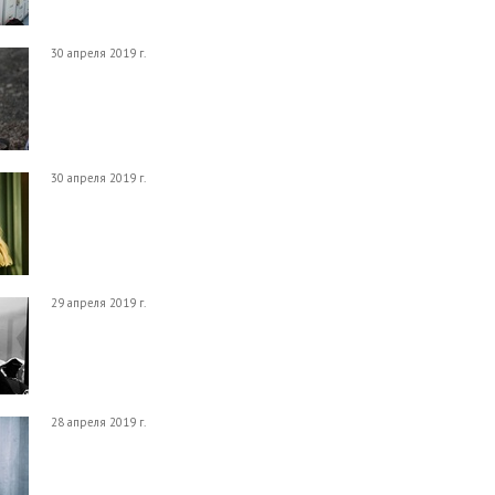
30 апреля 2019 г.
30 апреля 2019 г.
29 апреля 2019 г.
28 апреля 2019 г.