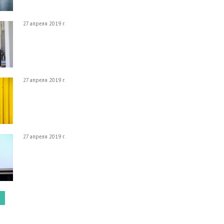
27 апреля 2019 г.
27 апреля 2019 г.
27 апреля 2019 г.