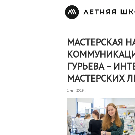
МАСТЕРСКАЯ Н
КОММУНИКАЦИ
ГУРЬЕВА – ИН
МАСТЕРСКИХ Л
1 мая 2019 г.