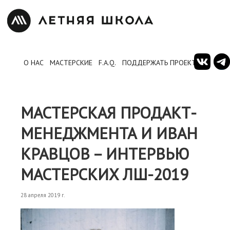
О НАС
МАСТЕРСКИЕ
F.A.Q.
ПОДДЕРЖАТЬ ПРОЕКТ
МАСТЕРСКАЯ ПРОДАКТ-
МЕНЕДЖМЕНТА И ИВАН
КРАВЦОВ – ИНТЕРВЬЮ
МАСТЕРСКИХ ЛШ-2019
28 апреля 2019 г.