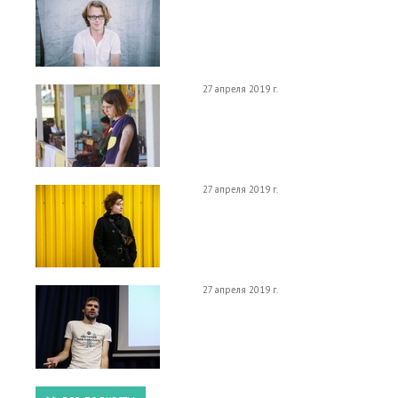
27 апреля 2019 г.
27 апреля 2019 г.
27 апреля 2019 г.