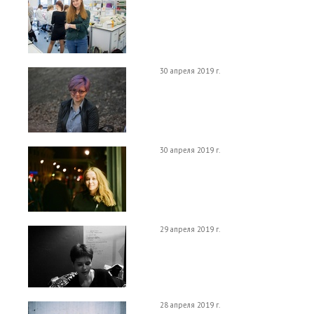
30 апреля 2019 г.
30 апреля 2019 г.
29 апреля 2019 г.
28 апреля 2019 г.