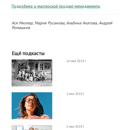
Подробнее о мастерской продакт-менеджмента
.
Ася Миллер, Мария Русанова, Альбина Ахатова, Андрей
Ромашков
Ещё подкасты
14 мая 2019 г.
1 мая 2019 г.
1 мая 2019 г.