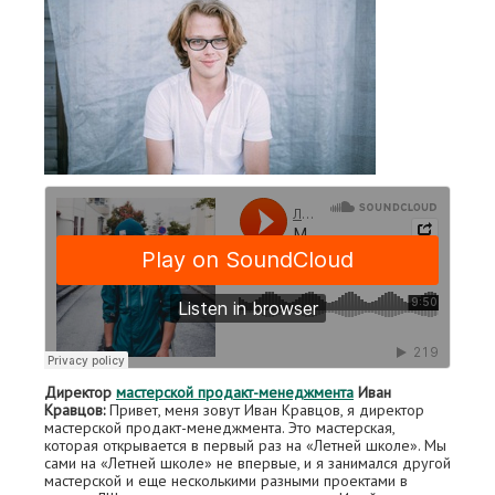
Директор
мастерской продакт-менеджмента
Иван
Кравцов:
Привет, меня зовут Иван Кравцов, я директор
мастерской продакт-менеджмента. Это мастерская,
которая открывается в первый раз на «Летней школе». Мы
сами на «Летней школе» не впервые, и я занимался другой
мастерской и еще несколькими разными проектами в