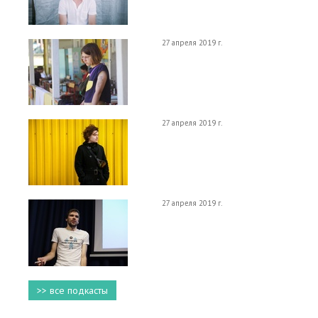
27 апреля 2019 г.
27 апреля 2019 г.
27 апреля 2019 г.
>> все подкасты