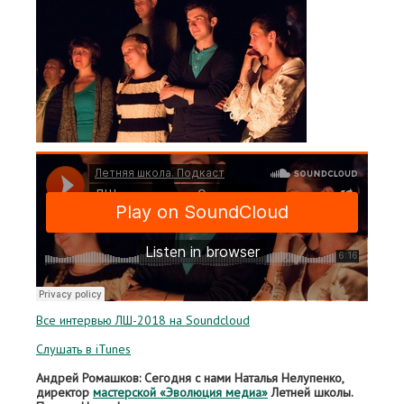
Все интервью ЛШ-2018 на Soundcloud
Слушать в iTunes
Андрей Ромашков: Сегодня с нами Наталья Нелупенко,
директор
мастерской «Эволюция медиа»
Летней школы.