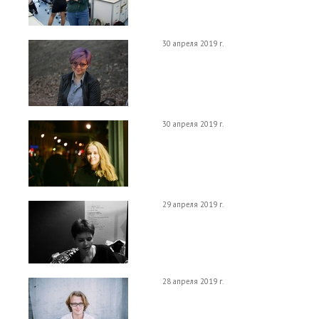
30 апреля 2019 г.
30 апреля 2019 г.
29 апреля 2019 г.
28 апреля 2019 г.