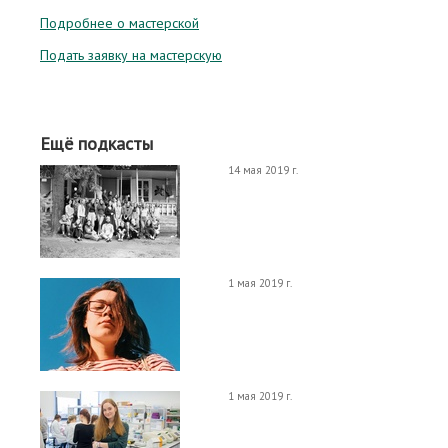
Подробнее о мастерской
Подать заявку на мастерскую
Ещё подкасты
14 мая 2019 г.
1 мая 2019 г.
1 мая 2019 г.