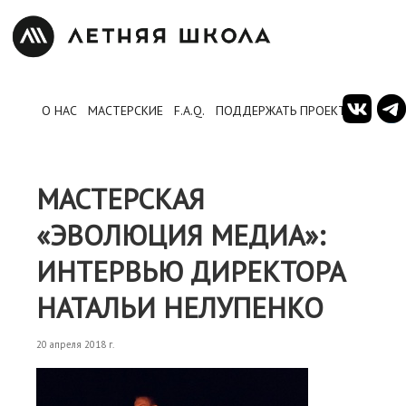
О НАС
МАСТЕРСКИЕ
F.A.Q.
ПОДДЕРЖАТЬ ПРОЕКТ
МАСТЕРСКАЯ
«ЭВОЛЮЦИЯ МЕДИА»:
ИНТЕРВЬЮ ДИРЕКТОРА
НАТАЛЬИ НЕЛУПЕНКО
20 апреля 2018 г.