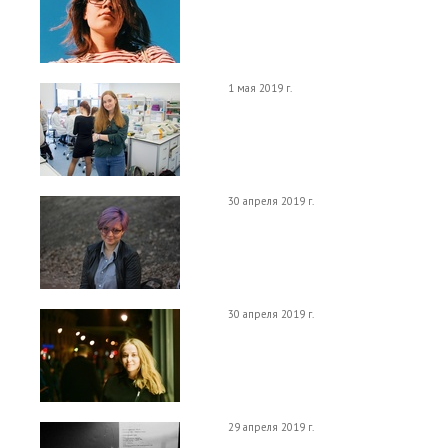
1 мая 2019 г.
30 апреля 2019 г.
30 апреля 2019 г.
29 апреля 2019 г.