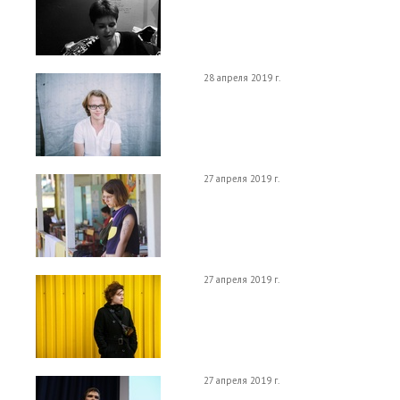
28 апреля 2019 г.
27 апреля 2019 г.
27 апреля 2019 г.
27 апреля 2019 г.