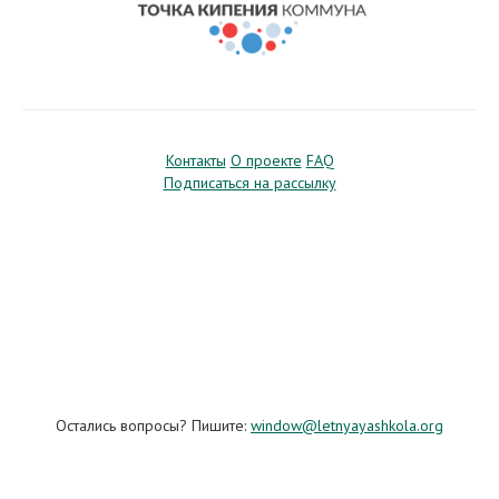
Контакты
О проекте
FAQ
Подписаться на рассылку
Остались вопросы? Пишите:
window@letnyayashkola.org