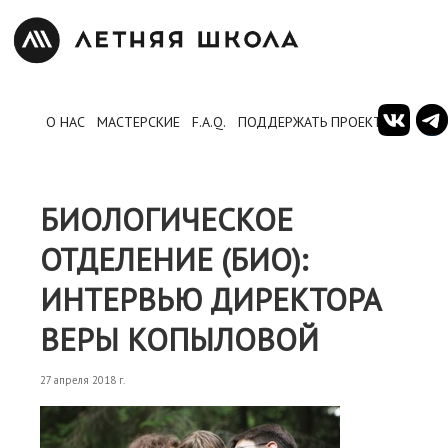
О НАС
МАСТЕРСКИЕ
F.A.Q.
ПОДДЕРЖАТЬ ПРОЕКТ
БИОЛОГИЧЕСКОЕ
ОТДЕЛЕНИЕ (БИО):
ИНТЕРВЬЮ ДИРЕКТОРА
ВЕРЫ КОПЫЛОВОЙ
27 апреля 2018 г.