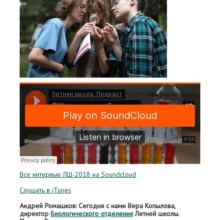
Все интервью ЛШ-2018 на Soundcloud
Слушать в iTunes
Андрей Ромашков: Сегодня с нами Вера Копылова,
директор
Биологического отделения
Летней школы.