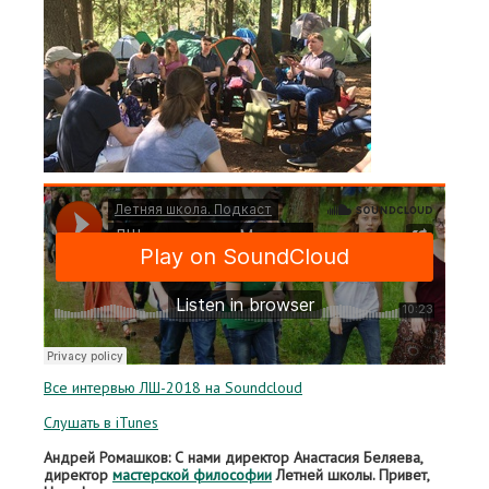
Все интервью ЛШ-2018 на Soundcloud
Слушать в iTunes
Андрей Ромашков: С нами директор Анастасия Беляева,
директор
мастерской философии
Летней школы. Привет,