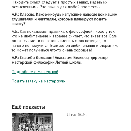
Находить смысл следует в простых вещах, видеть их
осмысленными. Это важно для любой профессии.
А.Р.: Классно. Какое-нибудь напутствие напоследок нашим
слушателям и читателям, которые планируют подать
заявку?
А.Б.: Как показывает практика, с философией плохо у тех,
кто не любит знание и заранее считает, что знает все. Если
он так считает и не готов изменить свою позицию, то
ничего не получится. Если же он любит знания и открыт им,
то может получиться что-то очень хорошее!
А.Р.: Спасибо большое! Анастасия Беляева, директор
мастерской философии Летней школы.
Подробнее о мастерской
Подать заявку на мастерскую
Ещё подкасты
14 мая 2019 г.