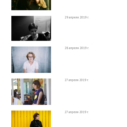
29 апреля 2019 г.
28 апреля 2019 г.
27 апреля 2019 г.
27 апреля 2019 г.