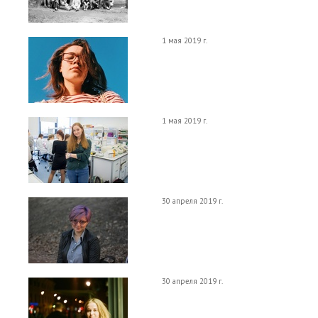
1 мая 2019 г.
1 мая 2019 г.
30 апреля 2019 г.
30 апреля 2019 г.