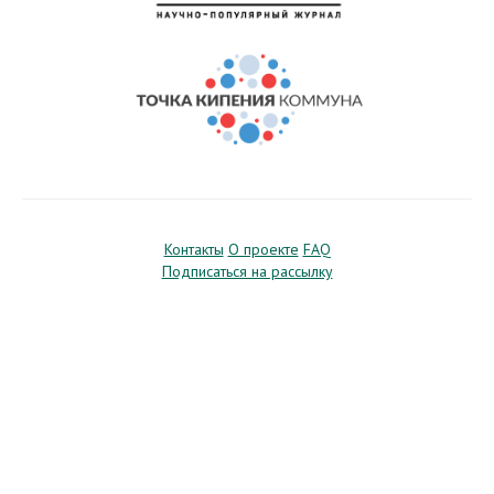
Контакты
О проекте
FAQ
Подписаться на рассылку