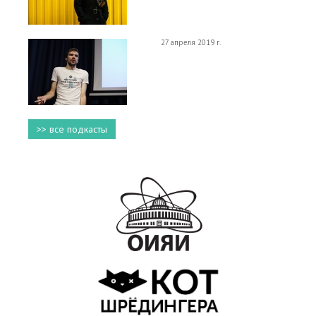
27 апреля 2019 г.
>> все подкасты