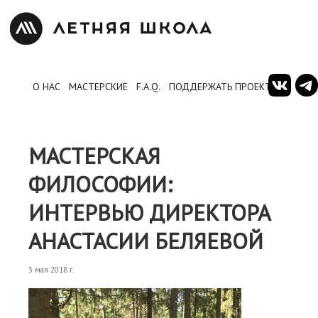
О НАС
МАСТЕРСКИЕ
F.A.Q.
ПОДДЕРЖАТЬ ПРОЕКТ
МАСТЕРСКАЯ
ФИЛОСОФИИ:
ИНТЕРВЬЮ ДИРЕКТОРА
АНАСТАСИИ БЕЛЯЕВОЙ
3 мая 2018 г.